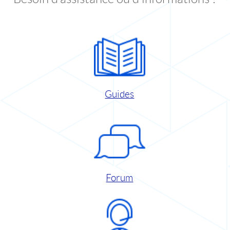
Guides
Forum